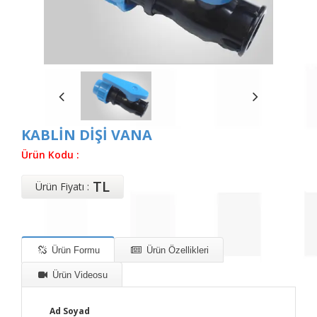
KABLİN DİŞİ VANA
Ürün Kodu :
TL
Ürün Fiyatı :
Ürün Formu
Ürün Özellikleri
Ürün Videosu
Ad Soyad