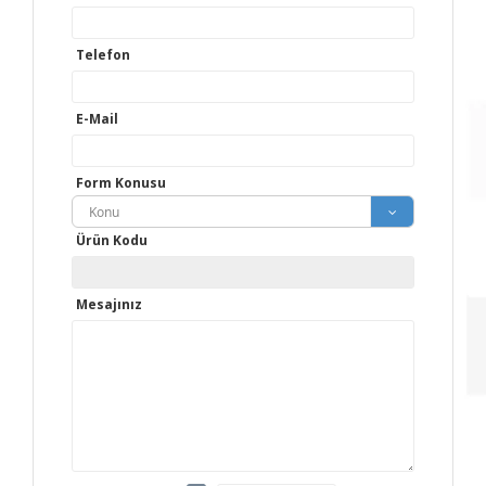
Telefon
E-Mail
Form Konusu
Konu
Ürün Kodu
Mesajınız