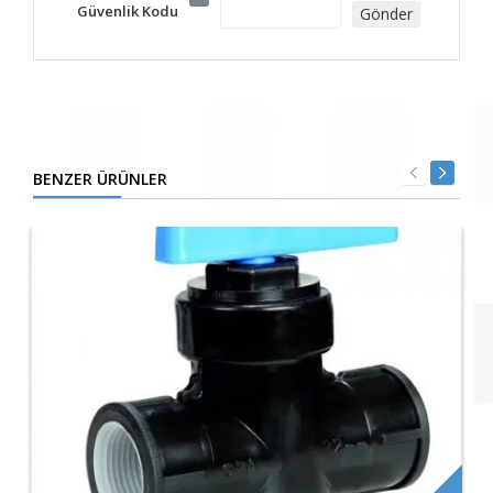
Güvenlik Kodu
BENZER ÜRÜNLER