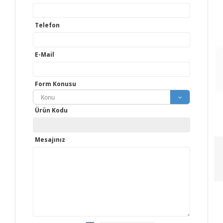
Telefon
E-Mail
Form Konusu
Konu
Ürün Kodu
Mesajınız