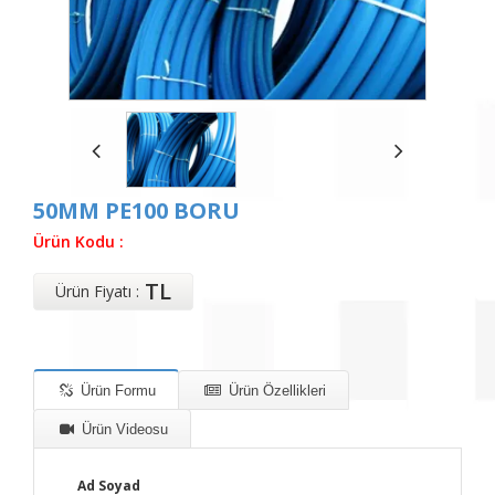
50MM PE100 BORU
Ürün Kodu :
TL
Ürün Fiyatı :
Ürün Formu
Ürün Özellikleri
Ürün Videosu
Ad Soyad