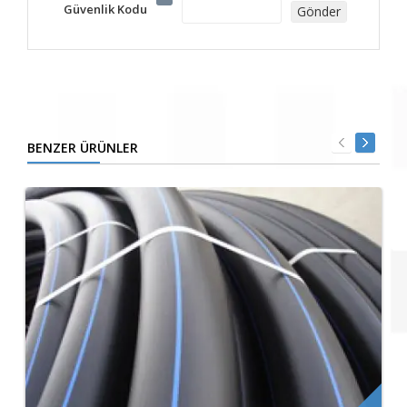
Güvenlik Kodu
BENZER ÜRÜNLER