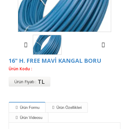
16" H. FREE MAVİ KANGAL BORU
Ürün Kodu :
TL
Ürün Fiyatı :
Ürün Formu
Ürün Özellikleri
Ürün Videosu