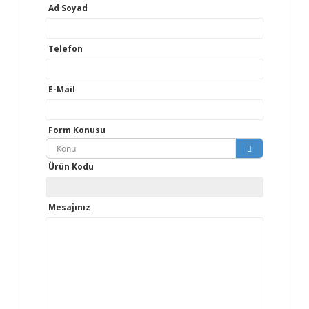
Ad Soyad
Telefon
E-Mail
Form Konusu
Konu
Ürün Kodu
Mesajınız