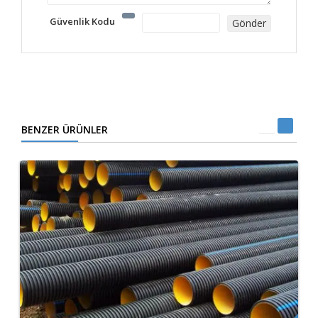
Güvenlik Kodu
BENZER ÜRÜNLER